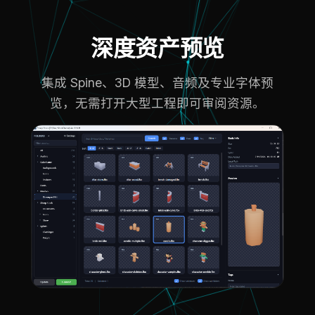
深度资产预览
集成 Spine、3D 模型、音频及专业字体预
览，无需打开大型工程即可审阅资源。