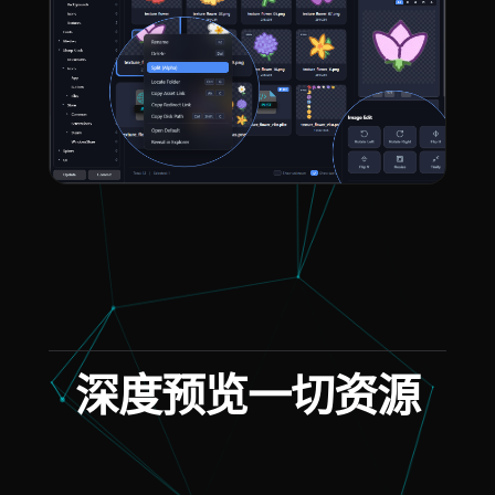
深度预览一切资源