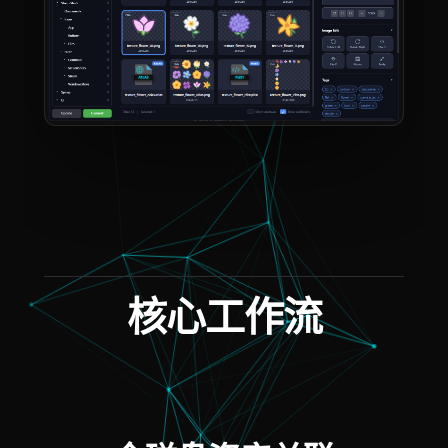
核心工作流