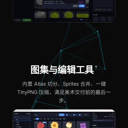
†
图集与编辑工具
内置 Atlas 切分、Sprites 合并、一键
TinyPNG 压缩，满足美术交付前的最后一
步。