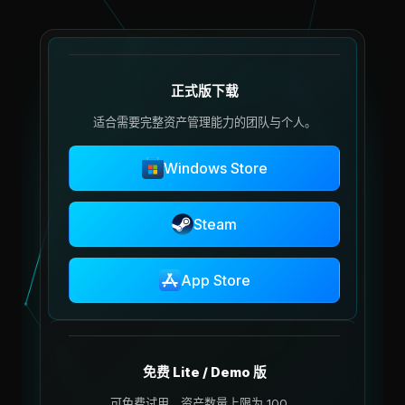
正式版下载
适合需要完整资产管理能力的团队与个人。
Windows Store
Steam
App Store
免费 Lite / Demo 版
可免费试用，资产数量上限为 100。