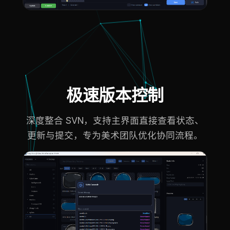
极速版本控制
深度整合 SVN，支持主界面直接查看状态、
更新与提交，专为美术团队优化协同流程。