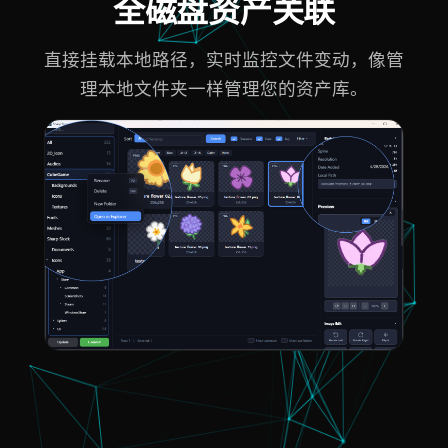
全磁盘资产关联
直接挂载本地路径，实时监控文件变动，像管
理本地文件夹一样管理您的资产库。