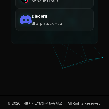
55830617599
Discord
Sharp Stock Hub
© 2026 小快刀互动娱乐科技有限公司. All Rights Reserved.