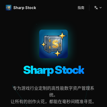
Skip to content
Sharp Stock
指南
Main Navigation
Sharp Stock
专为游戏行业定制的高性能数字资产管理系
统。
让所有的创作火花，都能在毫秒间精准寻觅。