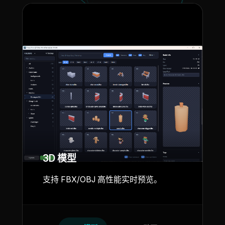
3D 模型
支持 FBX/OBJ 高性能实时预览。