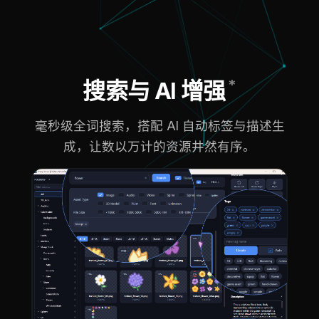
*
搜索与 AI 增强
毫秒级全词搜索，搭配 AI 自动标签与描述生
成，让数以万计的资源井然有序。