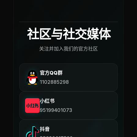
社区与社交媒体
关注并加入我们的官方社区
官方QQ群
1102885298
小红书
95199401073
抖音