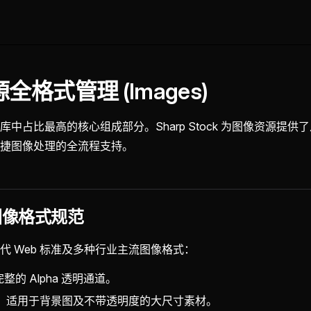
全格式管理 (Images)
库中占比最高的核心组成部分。Sharp Stock 为图像资源提供
捷图像处理的全流程支持。
的图像格式规范
代 Web 标准及多种行业主流图像格式：
整的 Alpha 透明通道。
：适用于背景图及不带透明度的大尺寸素材。