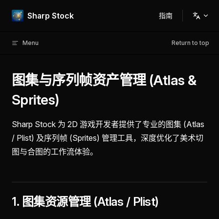
Skip to content
Sharp Stock
指南
Main Navigation
Menu
Return to top
图集与序列帧资产管理 (Atlas &
Sprites)
Sharp Stock 为 2D 游戏开发者提供了专业的图集 (Atlas
/ Plist) 及序列帧 (Sprites) 管理工具，深度优化了美术切
图与合图的工作流体验。
1. 图集资源管理 (Atlas / Plist)