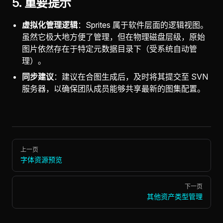
5. 重要提示
虚拟化管理逻辑
：Sprites 属于软件层面的逻辑视图。
虽然它极大地方便了管理，但在物理磁盘层级，原始
图片依然存在于特定元数据目录下（受系统自动管
理）。
同步建议
：建议在合图生成后，及时将其提交至 SVN
服务器，以确保团队成员能够共享最新的图集配置。
Pager
上一页
字体资源预览
下一页
其他资产类型管理