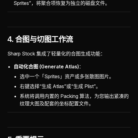
Sprites”，将聚合项恢复为独立的磁盘文件。
4. 合图与切图工作流
Sharp Stock 集成了轻量化的合图生成功能：
自动化合图 (Generate Atlas)
：
选中一个「Sprites」资产或多张散图图片。
右键选择“生成 Atlas”或“生成 Plist”。
系统将调用内置的 Packing 算法，为您输出紧凑的
纹理大图及配套的坐标配置文件。