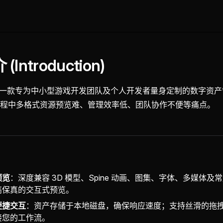
Introduction)
tock 是一款专为中小型游戏开发团队及个人开发者量身定制的数字资
程中多格式资源预览难、管理效率低、团队协作不便等痛点。
预览
：深度兼容 3D 模型、Spine 动画、图集、字体、多媒体
高保真的交互式预览。
便捷交互
：资产存储于本地磁盘，确保响应速度；支持丝滑的拖
接您的工作流。