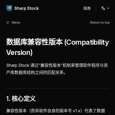
Skip to content
Sharp Stock
指南
Main Navigation
Menu
Return to top
数据库兼容性版本 (Compatibility
Version)
Sharp Stock 通过“兼容性版本”机制来管理软件程序与资
产库数据库结构之间的匹配关系。
1. 核心定义
兼容性版本（而非软件自身的版本号 v1.x）代表了数据