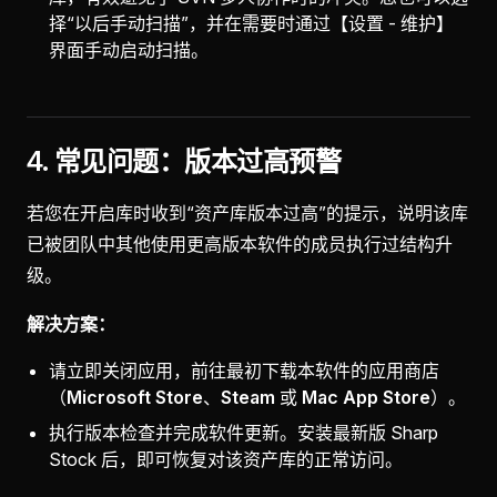
择“以后手动扫描”，并在需要时通过【设置 - 维护】
界面手动启动扫描。
4. 常见问题：版本过高预警
若您在开启库时收到“资产库版本过高”的提示，说明该库
已被团队中其他使用更高版本软件的成员执行过结构升
级。
解决方案：
请立即关闭应用，前往最初下载本软件的应用商店
（
Microsoft Store
、
Steam
或
Mac App Store
）。
执行版本检查并完成软件更新。安装最新版 Sharp
Stock 后，即可恢复对该资产库的正常访问。