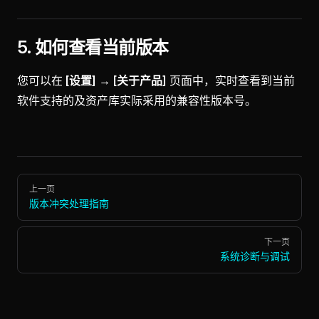
5. 如何查看当前版本
您可以在
[设置] → [关于产品]
页面中，实时查看到当前
软件支持的及资产库实际采用的兼容性版本号。
Pager
上一页
版本冲突处理指南
下一页
系统诊断与调试