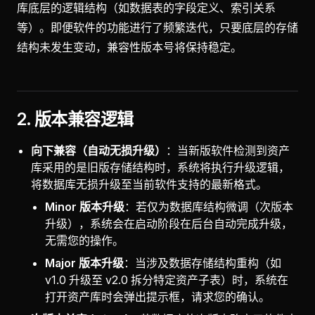
库底层的逻辑结构（如数据表的字段定义、索引关系
等）。即便软件的功能进行了频繁迭代，只要底层的存储
结构未发生变动，兼容性版本号将保持稳定。
2. 版本兼容逻辑
向下兼容（自动无损升级）
：当新版软件检测到资产
库采用的是旧版存储结构时，系统将执行升级逻辑，
将数据库无损升级至当前软件支持的最新格式。
Minor 版本升级
：若仅为数据库结构微调（次版本
升级），系统会在启动阶段在后台自动完成升级，
无需您的操作。
Major 版本升级
：当涉及数据存储结构重构（如
v1.0 升级至 v2.0 拆分特定资产子表）时，系统在
打开资产库时会弹出提示框，请求您的确认。